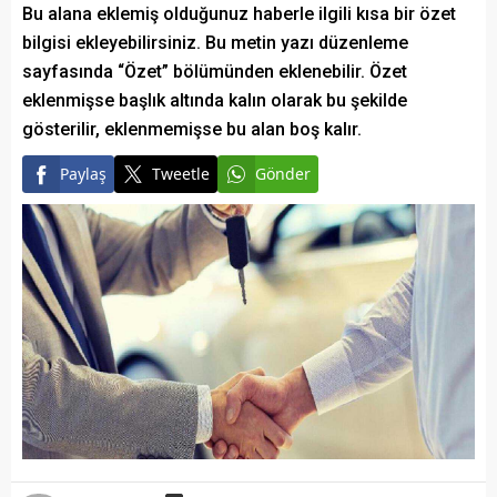
Bu alana eklemiş olduğunuz haberle ilgili kısa bir özet
bilgisi ekleyebilirsiniz. Bu metin yazı düzenleme
sayfasında “Özet” bölümünden eklenebilir. Özet
eklenmişse başlık altında kalın olarak bu şekilde
gösterilir, eklenmemişse bu alan boş kalır.
Paylaş
Tweetle
Gönder