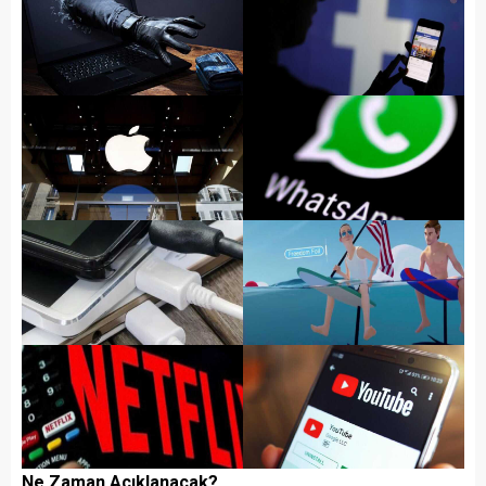
Ne Zaman Açıklanacak?