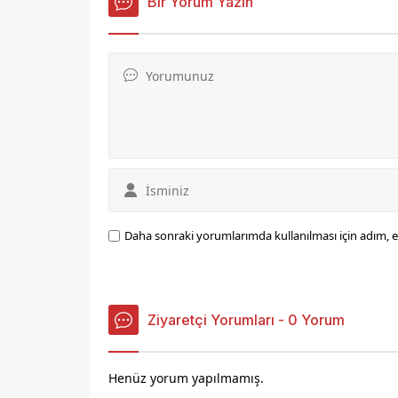
Bir Yorum Yazın
Daha sonraki yorumlarımda kullanılması için adım, e
Ziyaretçi Yorumları - 0 Yorum
Henüz yorum yapılmamış.