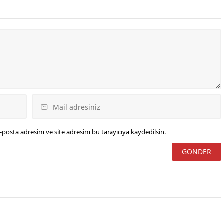
-posta adresim ve site adresim bu tarayıcıya kaydedilsin.