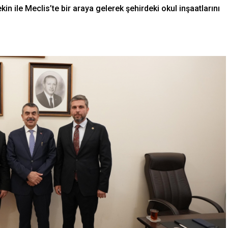
kin ile Meclis’te bir araya gelerek şehirdeki okul inşaatlarını