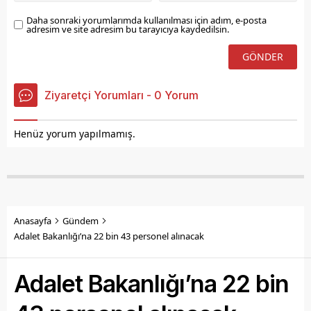
Daha sonraki yorumlarımda kullanılması için adım, e-posta
adresim ve site adresim bu tarayıcıya kaydedilsin.
Ziyaretçi Yorumları - 0 Yorum
Henüz yorum yapılmamış.
Anasayfa
Gündem
Adalet Bakanlığı’na 22 bin 43 personel alınacak
Adalet Bakanlığı’na 22 bin