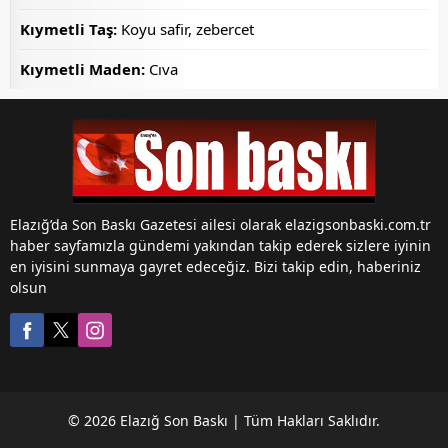
Kıymetli Taş:
Koyu safir, zebercet
Kıymetli Maden:
Cıva
Elazığ’da Son Baskı Gazetesi ailesi olarak elazigsonbaski.com.tr
haber sayfamızla gündemi yakından takip ederek sizlere iyinin
en iyisini sunmaya gayret edeceğiz. Bizi takip edin, haberiniz
olsun
© 2026 Elazığ Son Baskı | Tüm Hakları Saklıdır.