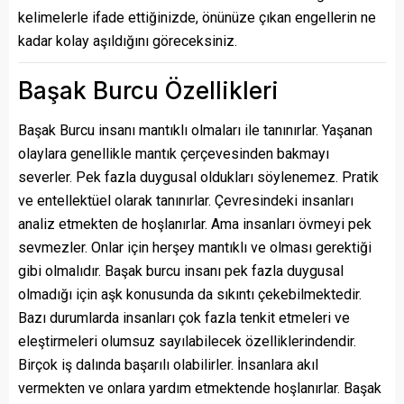
kelimelerle ifade ettiğinizde, önünüze çıkan engellerin ne
kadar kolay aşıldığını göreceksiniz.
Başak Burcu Özellikleri
Başak Burcu insanı mantıklı olmaları ile tanınırlar. Yaşanan
olaylara genellikle mantık çerçevesinden bakmayı
severler. Pek fazla duygusal oldukları söylenemez. Pratik
ve entellektüel olarak tanınırlar. Çevresindeki insanları
analiz etmekten de hoşlanırlar. Ama insanları övmeyi pek
sevmezler. Onlar için herşey mantıklı ve olması gerektiği
gibi olmalıdır. Başak burcu insanı pek fazla duygusal
olmadığı için aşk konusunda da sıkıntı çekebilmektedir.
Bazı durumlarda insanları çok fazla tenkit etmeleri ve
eleştirmeleri olumsuz sayılabilecek özelliklerindendir.
Birçok iş dalında başarılı olabilirler. İnsanlara akıl
vermekten ve onlara yardım etmektende hoşlanırlar. Başak